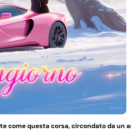
ante come questa corsa, circondato da un 