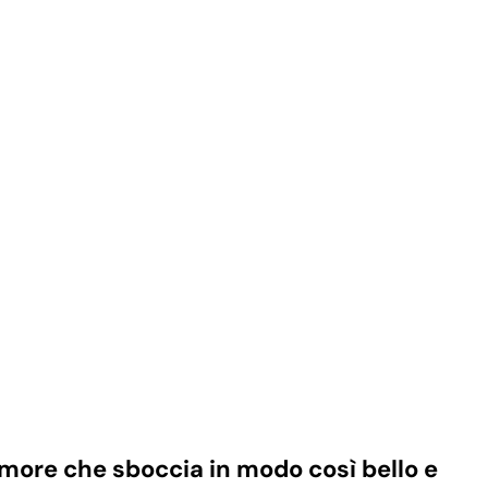
amore che sboccia in modo così bello e