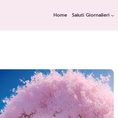
Home
Saluti Giornalieri