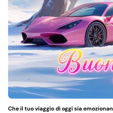
Che il tuo viaggio di oggi sia emozion