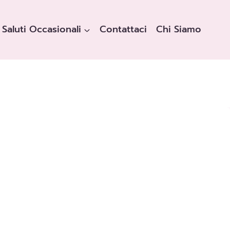
Saluti Occasionali
Contattaci
Chi Siamo