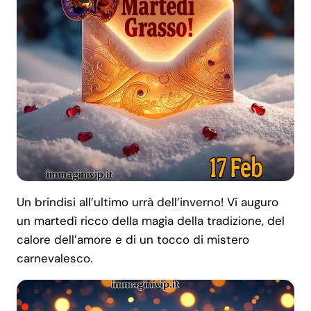
Un brindisi all’ultimo urrà dell’inverno! Vi auguro
un martedì ricco della magia della tradizione, del
calore dell’amore e di un tocco di mistero
carnevalesco.