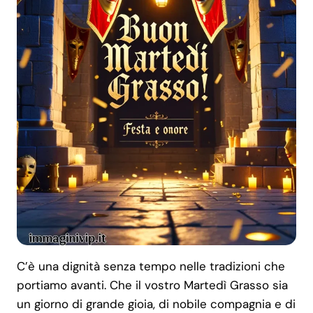
C’è una dignità senza tempo nelle tradizioni che
portiamo avanti. Che il vostro Martedì Grasso sia
un giorno di grande gioia, di nobile compagnia e di