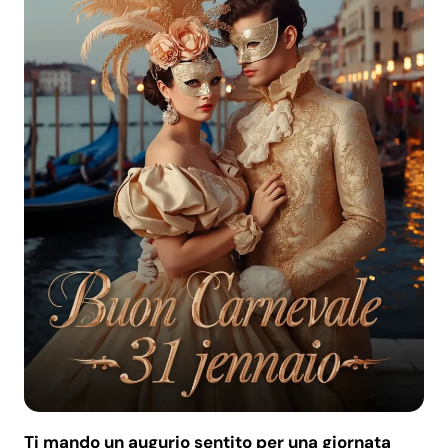
Ti mando un augurio sentito per una giornata