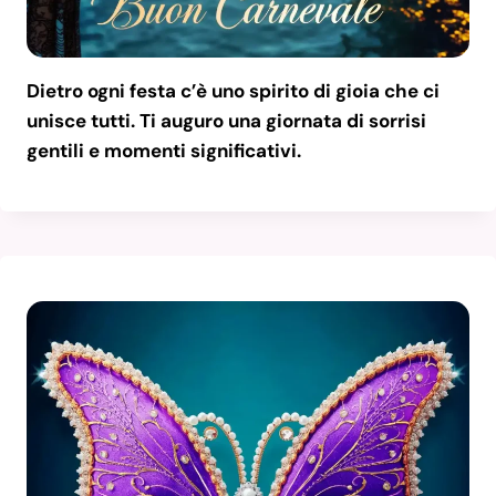
Dietro ogni festa c’è uno spirito di gioia che ci
unisce tutti. Ti auguro una giornata di sorrisi
gentili e momenti significativi.