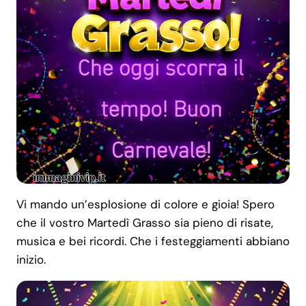
Vi mando un’esplosione di colore e gioia! Spero
che il vostro Martedì Grasso sia pieno di risate,
musica e bei ricordi. Che i festeggiamenti abbiano
inizio.