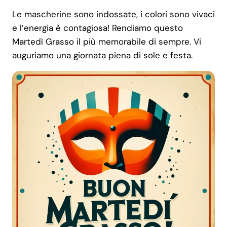
Le mascherine sono indossate, i colori sono vivaci
e l’energia è contagiosa! Rendiamo questo
Martedì Grasso il più memorabile di sempre. Vi
auguriamo una giornata piena di sole e festa.