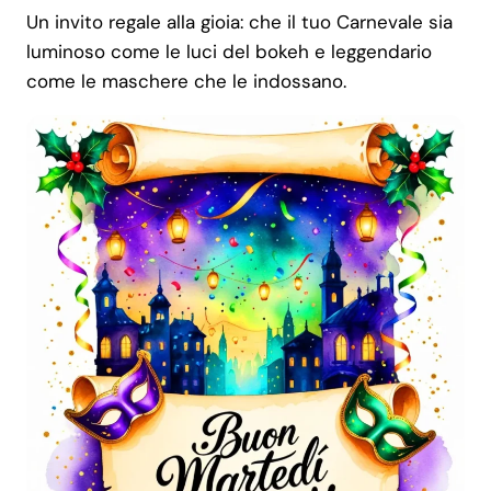
Un invito regale alla gioia: che il tuo Carnevale sia
luminoso come le luci del bokeh e leggendario
come le maschere che le indossano.