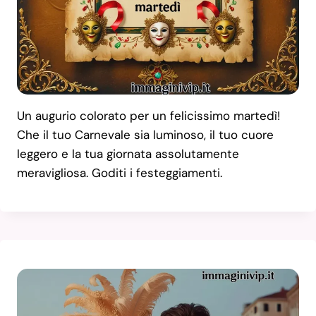
Un augurio colorato per un felicissimo martedì!
Che il tuo Carnevale sia luminoso, il tuo cuore
leggero e la tua giornata assolutamente
meravigliosa. Goditi i festeggiamenti.