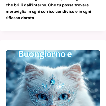
che brilli dall’interno. Che tu possa trovare
meraviglia in ogni sorriso condiviso e in ogni
riflesso dorato