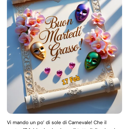
Vi mando un po’ di sole di Carnevale! Che il