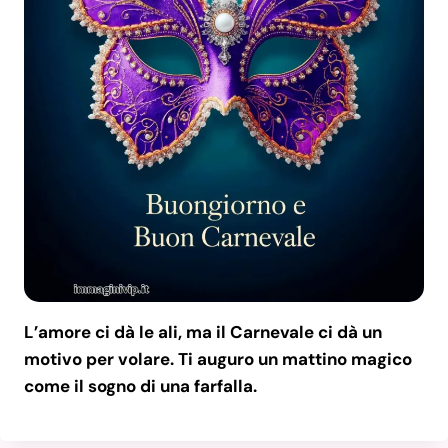
L’amore ci dà le ali, ma il Carnevale ci dà un
motivo per volare. Ti auguro un mattino magico
come il sogno di una farfalla.