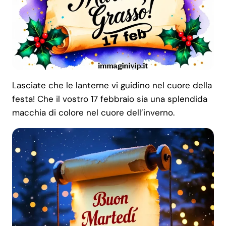
Lasciate che le lanterne vi guidino nel cuore della
festa! Che il vostro 17 febbraio sia una splendida
macchia di colore nel cuore dell’inverno.