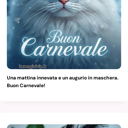
Una mattina innevata e un augurio in maschera.
Buon Carnevale!