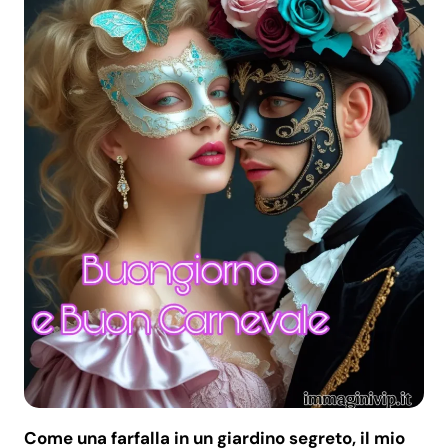
Come una farfalla in un giardino segreto, il mio