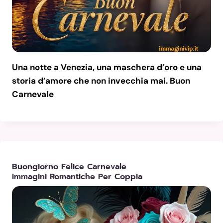
Una notte a Venezia, una maschera d’oro e una
storia d’amore che non invecchia mai. Buon
Carnevale
Buongiorno Felice Carnevale
Immagini Romantiche Per Coppia