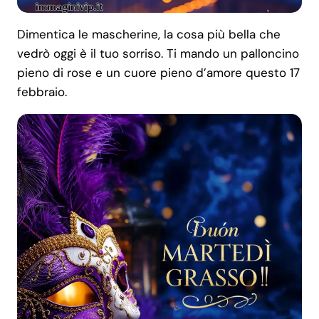
Dimentica le mascherine, la cosa più bella che
vedrò oggi è il tuo sorriso. Ti mando un palloncino
pieno di rose e un cuore pieno d’amore questo 17
febbraio.