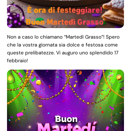
Non a caso lo chiamano “Martedì Grasso”! Spero
che la vostra giornata sia dolce e festosa come
queste prelibatezze. Vi auguro uno splendido 17
febbraio!