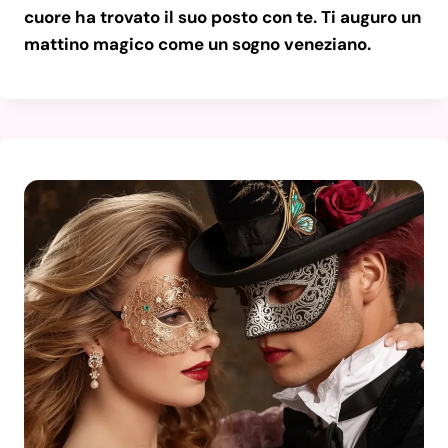
cuore ha trovato il suo posto con te. Ti auguro un
mattino magico come un sogno veneziano.