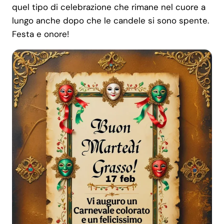
quel tipo di celebrazione che rimane nel cuore a
lungo anche dopo che le candele si sono spente.
Festa e onore!