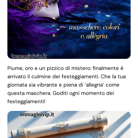
Piume, oro e un pizzico di mistero: finalmente è
arrivato il culmine dei festeggiamenti. Che la tua
giornata sia vibrante e piena di ‘allegria’ come
questa maschera. Goditi ogni momento dei
festeggiamenti!