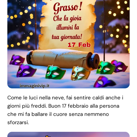
Come le luci nella neve, fai sentire caldi anche i
giorni più freddi. Buon 17 febbraio alla persona
che mi fa ballare il cuore senza nemmeno
sforzarsi.