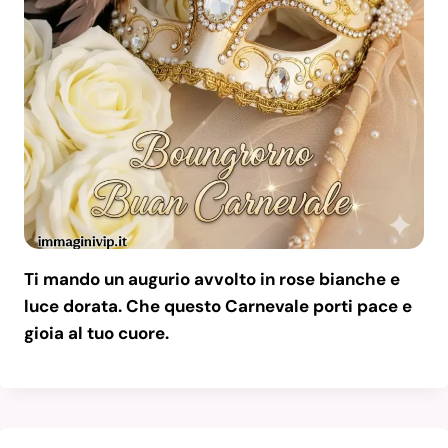
Ti mando un augurio avvolto in rose bianche e
luce dorata. Che questo Carnevale porti pace e
gioia al tuo cuore.