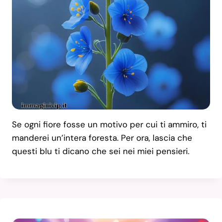
Se ogni fiore fosse un motivo per cui ti ammiro, ti
manderei un’intera foresta. Per ora, lascia che
questi blu ti dicano che sei nei miei pensieri.