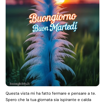
Questa vista mi ha fatto fermare e pensare a te.
Spero che la tua giornata sia ispirante e calda