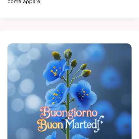
come appare.