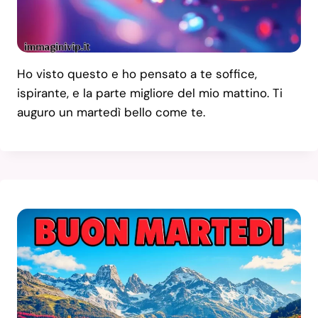
Ho visto questo e ho pensato a te soffice,
ispirante, e la parte migliore del mio mattino. Ti
auguro un martedì bello come te.