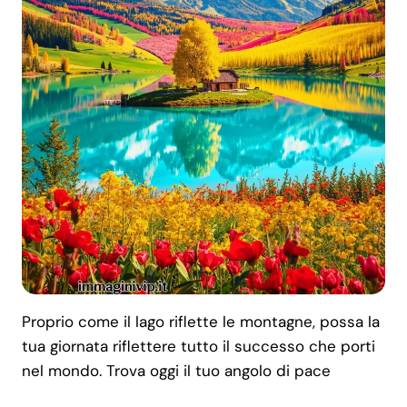
Proprio come il lago riflette le montagne, possa la
tua giornata riflettere tutto il successo che porti
nel mondo. Trova oggi il tuo angolo di pace