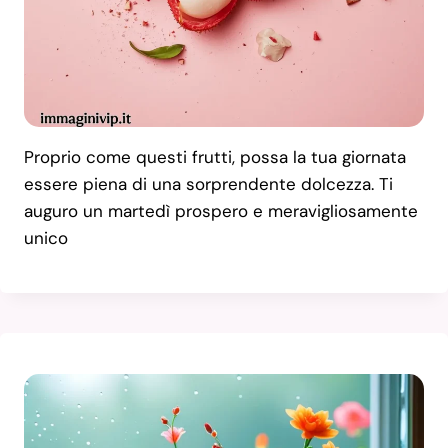
Proprio come questi frutti, possa la tua giornata
essere piena di una sorprendente dolcezza. Ti
auguro un martedì prospero e meravigliosamente
unico