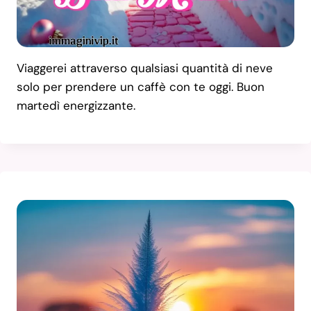
Viaggerei attraverso qualsiasi quantità di neve
solo per prendere un caffè con te oggi. Buon
martedì energizzante.