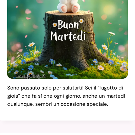
Sono passato solo per salutarti! Sei il “fagotto di
gioia” che fa sì che ogni giorno, anche un martedì
qualunque, sembri un’occasione speciale.