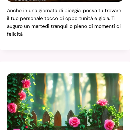
Anche in una giornata di pioggia, possa tu trovare
il tuo personale tocco di opportunità e gioia. Ti
auguro un martedì tranquillo pieno di momenti di
felicità