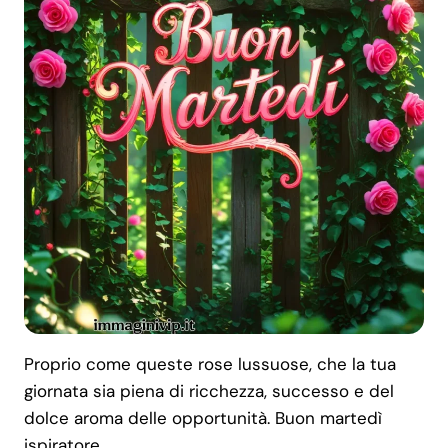
Proprio come queste rose lussuose, che la tua
giornata sia piena di ricchezza, successo e del
dolce aroma delle opportunità. Buon martedì
ispiratore