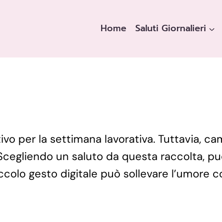
Home
Saluti Giornalieri
ivo per la settimana lavorativa. Tuttavia, ca
cegliendo un saluto da questa raccolta, puoi
piccolo gesto digitale può sollevare l’umore 