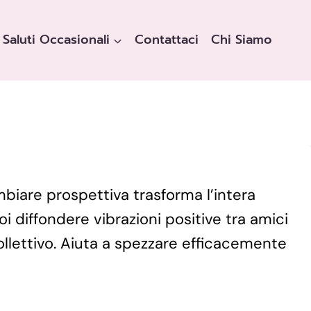
Saluti Occasionali
Contattaci
Chi Siamo
mbiare prospettiva trasforma l’intera
 diffondere vibrazioni positive tra amici
collettivo. Aiuta a spezzare efficacemente