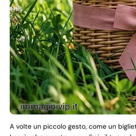
A volte un piccolo gesto, come un bigliet