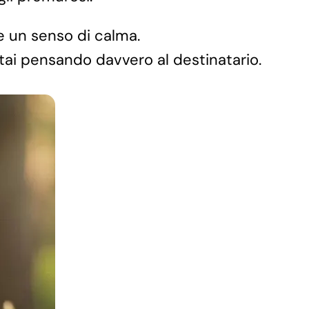
 un senso di calma.
tai pensando davvero al destinatario.