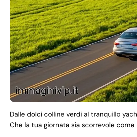
Dalle dolci colline verdi al tranquillo ya
Che la tua giornata sia scorrevole come