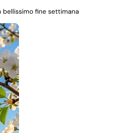
un bellissimo fine settimana