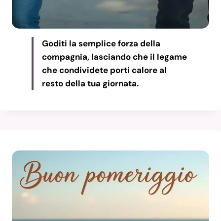
Goditi la semplice forza della
compagnia, lasciando che il legame
che condividete porti calore al
resto della tua giornata.