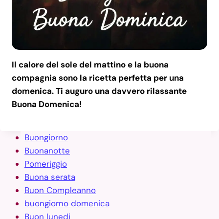
Il calore del sole del mattino e la buona
compagnia sono la ricetta perfetta per una
domenica. Ti auguro una davvero rilassante
Buona Domenica!
Buongiorno
Buonanotte
Pomeriggio
Buona serata
Buon Compleanno
buongiorno domenica
Buon lunedi