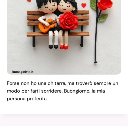
Forse non ho una chitarra, ma troverò sempre un
modo per farti sorridere. Buongiorno, la mia
persona preferita.