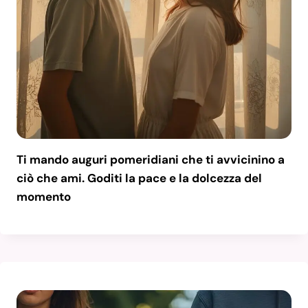
Ti mando auguri pomeridiani che ti avvicinino a
ciò che ami. Goditi la pace e la dolcezza del
momento