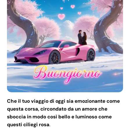
Che il tuo viaggio di oggi sia emozionante come
questa corsa, circondato da un amore che
sboccia in modo così bello e luminoso come
questi ciliegi rosa
.