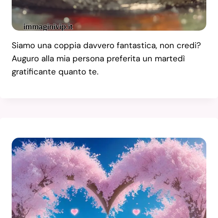
Siamo una coppia davvero fantastica, non credi?
Auguro alla mia persona preferita un martedì
gratificante quanto te.