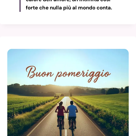
forte che nulla più al mondo conta.