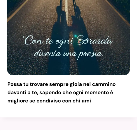
Possa tu trovare sempre gioia nel cammino
davanti a te, sapendo che ogni momento è
migliore se condiviso con chi ami