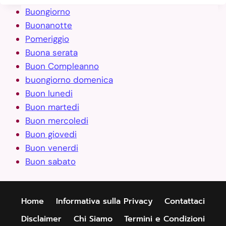
Buongiorno
Buonanotte
Pomeriggio
Buona serata
Buon Compleanno
buongiorno domenica
Buon lunedi
Buon martedi
Buon mercoledi
Buon giovedi
Buon venerdi
Buon sabato
Home
Informativa sulla Privacy
Contattaci
Disclaimer
Chi Siamo
Termini e Condizioni