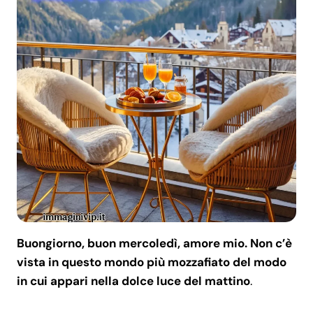
Buongiorno, buon mercoledì, amore mio. Non c’è
vista in questo mondo più mozzafiato del modo
in cui appari nella dolce luce del mattino
.