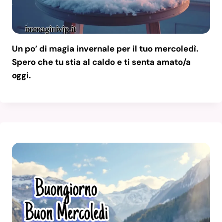
Un po’ di magia invernale per il tuo mercoledì.
Spero che tu stia al caldo e ti senta amato/a
oggi.