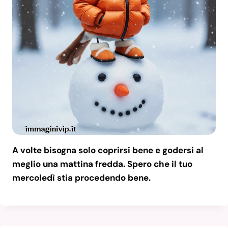
A volte bisogna solo coprirsi bene e godersi al
meglio una mattina fredda. Spero che il tuo
mercoledì stia procedendo bene.