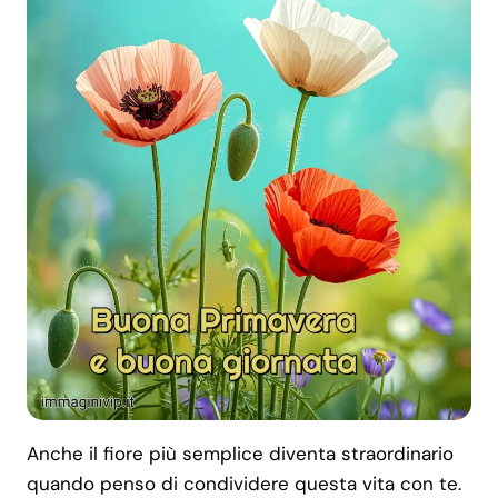
Anche il fiore più semplice diventa straordinario
quando penso di condividere questa vita con te.