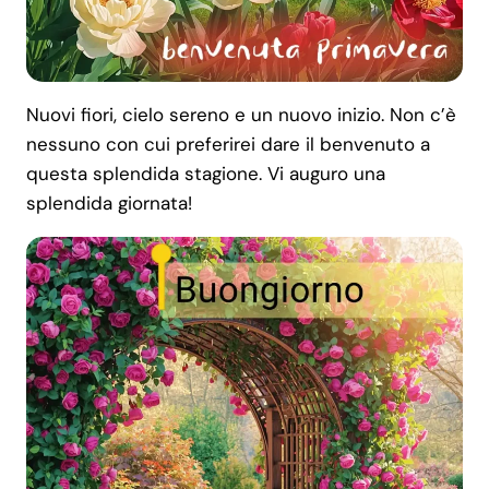
Nuovi fiori, cielo sereno e un nuovo inizio. Non c’è
nessuno con cui preferirei dare il benvenuto a
questa splendida stagione. Vi auguro una
splendida giornata!