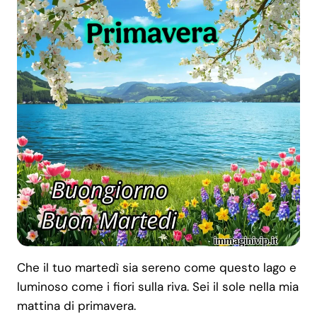
Che il tuo martedì sia sereno come questo lago e
luminoso come i fiori sulla riva. Sei il sole nella mia
mattina di primavera.