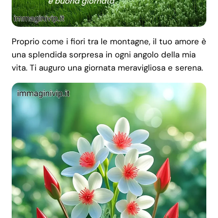
Proprio come i fiori tra le montagne, il tuo amore è
una splendida sorpresa in ogni angolo della mia
vita. Ti auguro una giornata meravigliosa e serena.