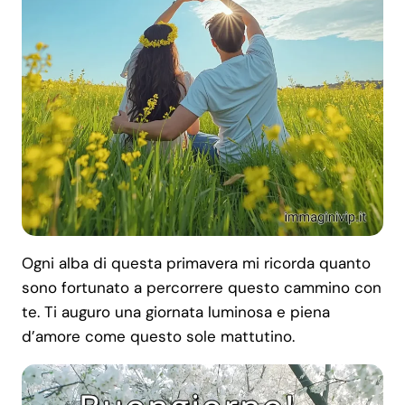
Ogni alba di questa primavera mi ricorda quanto
sono fortunato a percorrere questo cammino con
te. Ti auguro una giornata luminosa e piena
d’amore come questo sole mattutino.