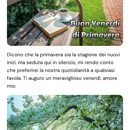
Dicono che la primavera sia la stagione dei nuovi
inizi, ma seduta qui in silenzio, mi rendo conto
che preferirei la nostra quotidianità a qualsiasi
favola. Ti auguro un meraviglioso venerdì, amore
mio.