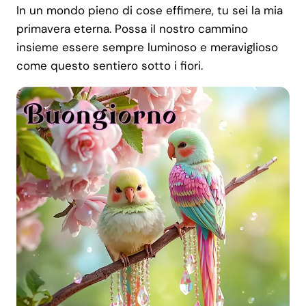
In un mondo pieno di cose effimere, tu sei la mia
primavera eterna. Possa il nostro cammino
insieme essere sempre luminoso e meraviglioso
come questo sentiero sotto i fiori.