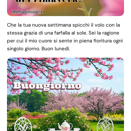
Che la tua nuova settimana spicchi il volo con la
stessa grazia di una farfalla al sole. Sei la ragione
per cui il mio cuore si sente in piena fioritura ogni
singolo giorno. Buon lunedì.