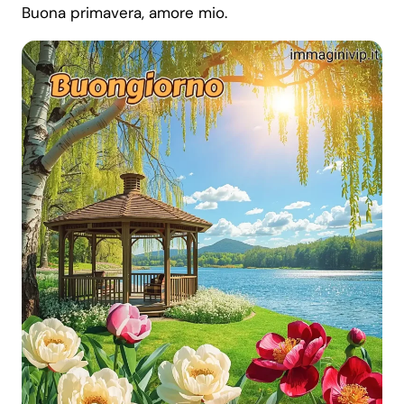
Buona primavera, amore mio.