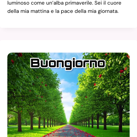
luminoso come un’alba primaverile. Sei il cuore
della mia mattina e la pace della mia giornata.