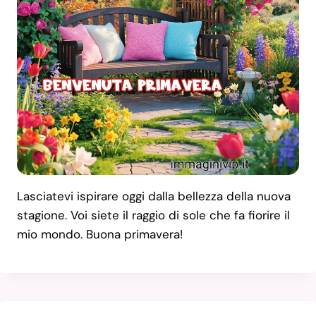
Lasciatevi ispirare oggi dalla bellezza della nuova
stagione. Voi siete il raggio di sole che fa fiorire il
mio mondo. Buona primavera!