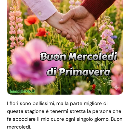
I fiori sono bellissimi, ma la parte migliore di
questa stagione è tenermi stretta la persona che
fa sbocciare il mio cuore ogni singolo giorno. Buon
mercoledì.