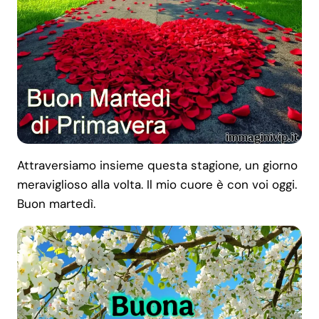
Attraversiamo insieme questa stagione, un giorno
meraviglioso alla volta. Il mio cuore è con voi oggi.
Buon martedì.