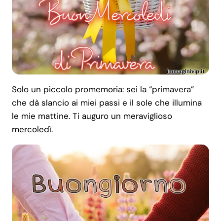
Solo un piccolo promemoria: sei la “primavera”
che dà slancio ai miei passi e il sole che illumina
le mie mattine. Ti auguro un meraviglioso
mercoledì.