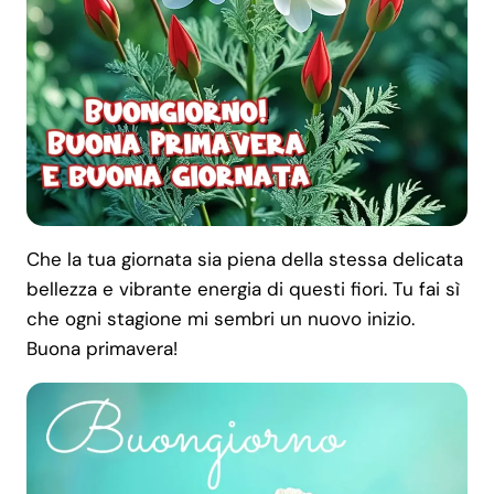
Che la tua giornata sia piena della stessa delicata
bellezza e vibrante energia di questi fiori. Tu fai sì
che ogni stagione mi sembri un nuovo inizio.
Buona primavera!