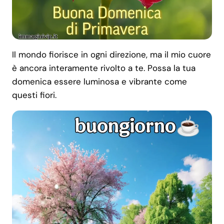
Il mondo fiorisce in ogni direzione, ma il mio cuore
è ancora interamente rivolto a te. Possa la tua
domenica essere luminosa e vibrante come
questi fiori.