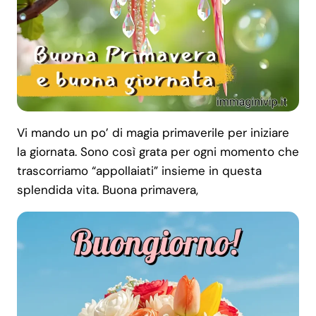
Vi mando un po’ di magia primaverile per iniziare
la giornata. Sono così grata per ogni momento che
trascorriamo “appollaiati” insieme in questa
splendida vita. Buona primavera,