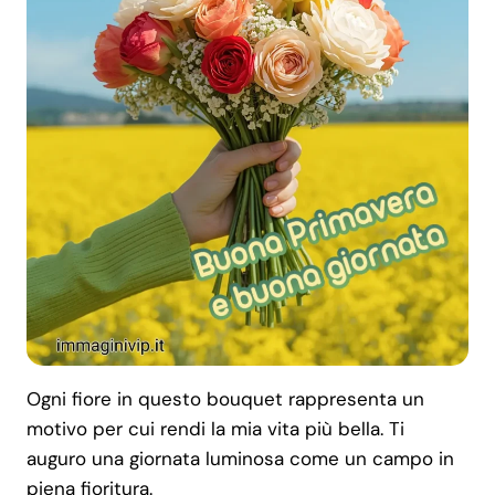
Ogni fiore in questo bouquet rappresenta un
motivo per cui rendi la mia vita più bella. Ti
auguro una giornata luminosa come un campo in
piena fioritura.