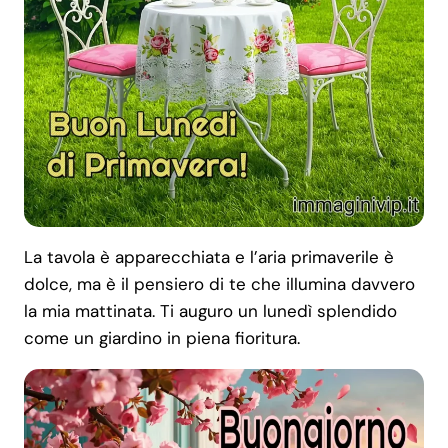
La tavola è apparecchiata e l’aria primaverile è
dolce, ma è il pensiero di te che illumina davvero
la mia mattinata. Ti auguro un lunedì splendido
come un giardino in piena fioritura.