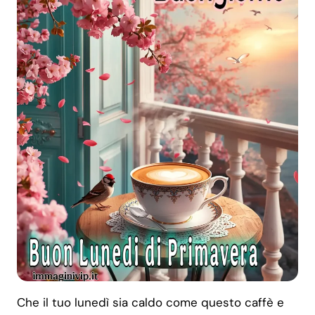
Che il tuo lunedì sia caldo come questo caffè e