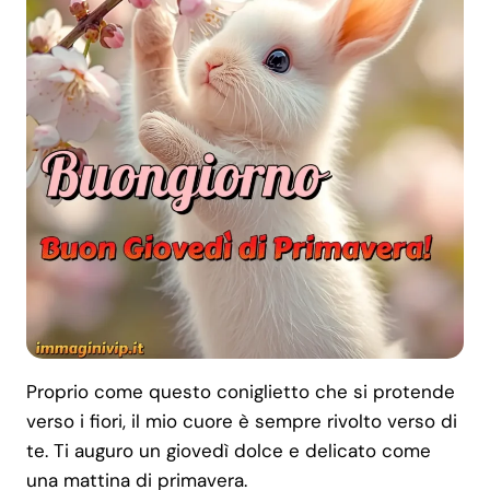
Proprio come questo coniglietto che si protende
verso i fiori, il mio cuore è sempre rivolto verso di
te. Ti auguro un giovedì dolce e delicato come
una mattina di primavera.