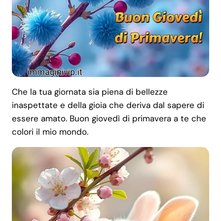
Che la tua giornata sia piena di bellezze
inaspettate e della gioia che deriva dal sapere di
essere amato. Buon giovedì di primavera a te che
colori il mio mondo.