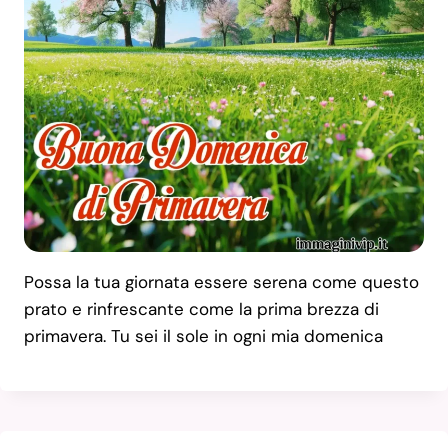
Possa la tua giornata essere serena come questo
prato e rinfrescante come la prima brezza di
primavera. Tu sei il sole in ogni mia domenica