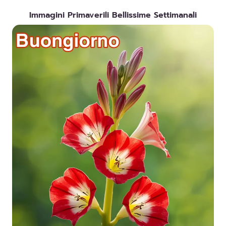
Immagini Primaverili Bellissime Settimanali