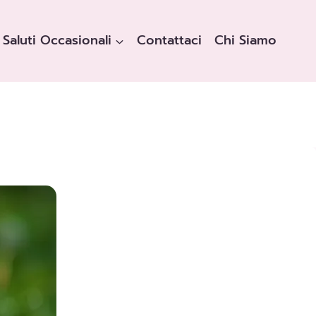
Saluti Occasionali
Contattaci
Chi Siamo