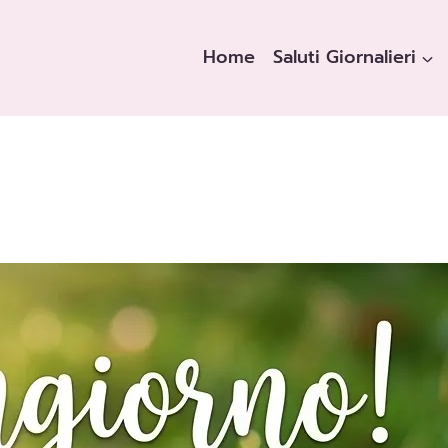
Home
Saluti Giornalieri