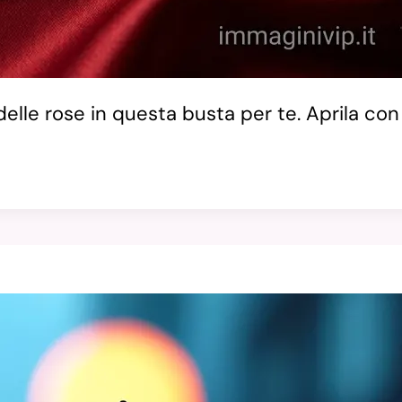
elle rose in questa busta per te. Aprila con 