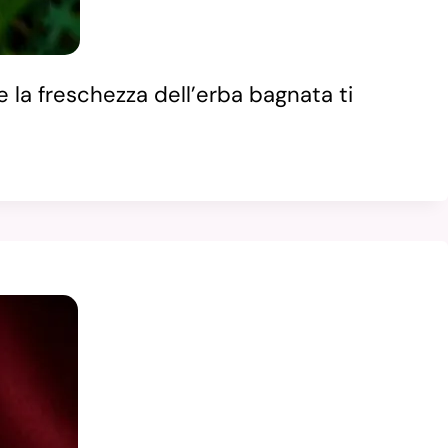
 la freschezza dell’erba bagnata ti