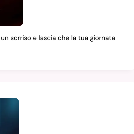
un sorriso e lascia che la tua giornata