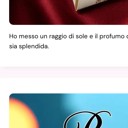
Ho messo un raggio di sole e il profumo d
sia splendida.