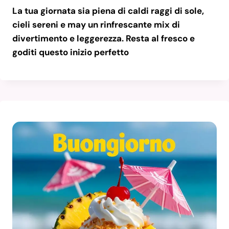
La tua giornata sia piena di caldi raggi di sole,
cieli sereni e may un rinfrescante mix di
divertimento e leggerezza. Resta al fresco e
goditi questo inizio perfetto