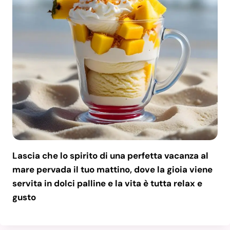
Lascia che lo spirito di una perfetta vacanza al
mare pervada il tuo mattino, dove la gioia viene
servita in dolci palline e la vita è tutta relax e
gusto