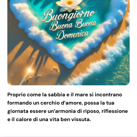
Proprio come la sabbia e il mare si incontrano
formando un cerchio d’amore, possa la tua
giornata essere un’armonia di riposo, riflessione
e il calore di una vita ben vissuta.