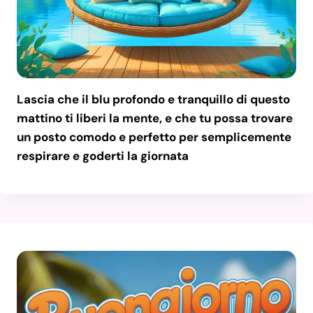
Lascia che il blu profondo e tranquillo di questo
mattino ti liberi la mente, e che tu possa trovare
un posto comodo e perfetto per semplicemente
respirare e goderti la giornata