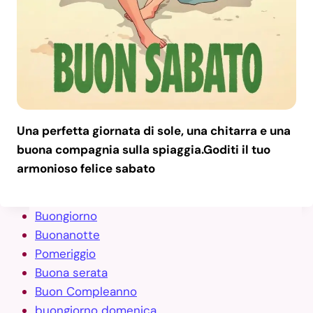
Una perfetta giornata di sole, una chitarra e una
buona compagnia sulla spiaggia.Goditi il tuo
armonioso felice sabato
Buongiorno
Buonanotte
Pomeriggio
Buona serata
Buon Compleanno
buongiorno domenica