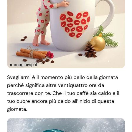
Svegliarmi è il momento più bello della giornata
perché significa altre ventiquattro ore da
trascorrere con te. Che il tuo caffè sia caldo e il
tuo cuore ancora più caldo all’inizio di questa
giornata.