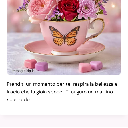
Prenditi un momento per te, respira la bellezza e
lascia che la gioia sbocci. Ti auguro un mattino
splendido