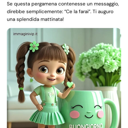
Se questa pergamena contenesse un messaggio,
direbbe semplicemente: “Ce la farai”. Ti auguro
una splendida mattinata!