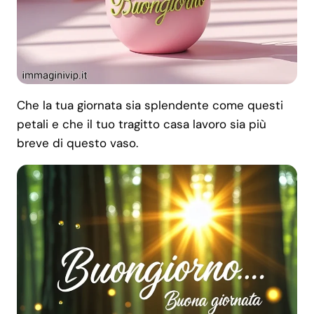
Che la tua giornata sia splendente come questi
petali e che il tuo tragitto casa lavoro sia più
breve di questo vaso.