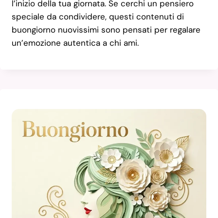
l’inizio della tua giornata. Se cerchi un pensiero
speciale da condividere, questi contenuti di
buongiorno nuovissimi sono pensati per regalare
un’emozione autentica a chi ami.