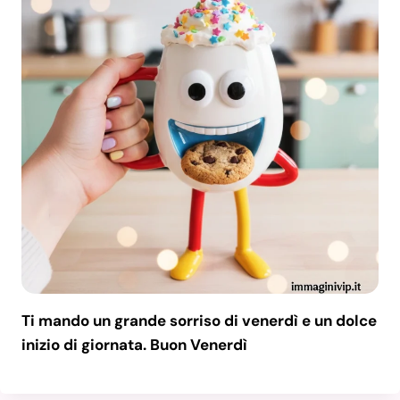
Ti mando un grande sorriso di venerdì e un dolce
inizio di giornata. Buon Venerdì