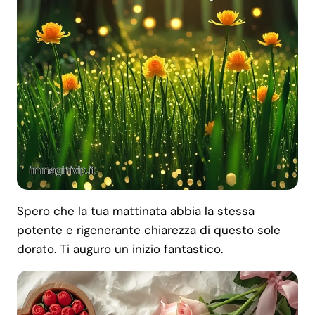
Spero che la tua mattinata abbia la stessa
potente e rigenerante chiarezza di questo sole
dorato. Ti auguro un inizio fantastico.