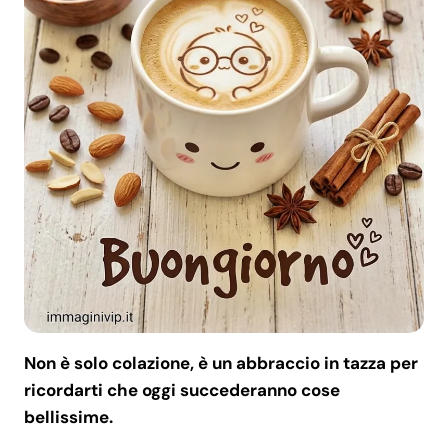
Non è solo colazione, è un abbraccio in tazza per
ricordarti che oggi succederanno cose
bellissime.