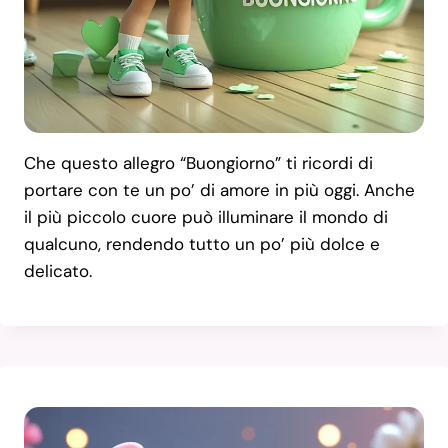
Che questo allegro “Buongiorno” ti ricordi di
portare con te un po’ di amore in più oggi. Anche
il più piccolo cuore può illuminare il mondo di
qualcuno, rendendo tutto un po’ più dolce e
delicato.