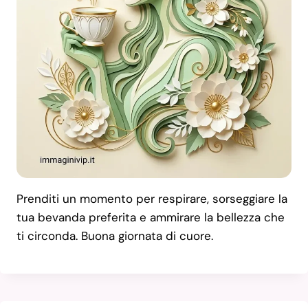
Prenditi un momento per respirare, sorseggiare la
tua bevanda preferita e ammirare la bellezza che
ti circonda. Buona giornata di cuore.