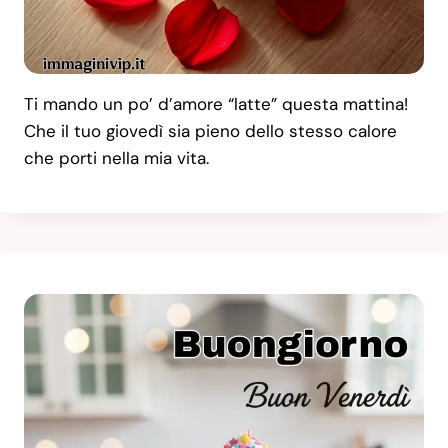
Ti mando un po’ d’amore “latte” questa mattina!
Che il tuo giovedì sia pieno dello stesso calore
che porti nella mia vita.