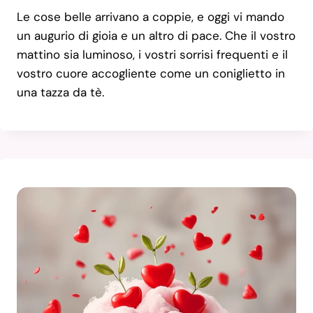
Le cose belle arrivano a coppie, e oggi vi mando
un augurio di gioia e un altro di pace. Che il vostro
mattino sia luminoso, i vostri sorrisi frequenti e il
vostro cuore accogliente come un coniglietto in
una tazza da tè.