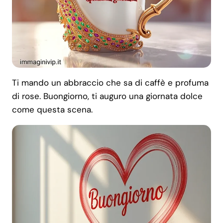
Ti mando un abbraccio che sa di caffè e profuma
di rose. Buongiorno, ti auguro una giornata dolce
come questa scena.