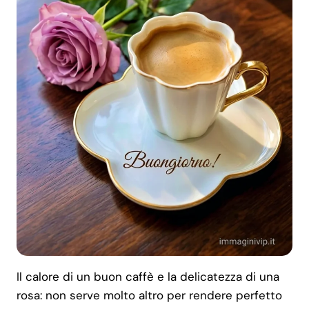
Il calore di un buon caffè e la delicatezza di una
rosa: non serve molto altro per rendere perfetto