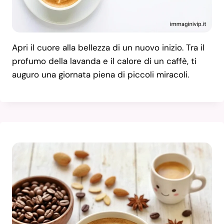
Apri il cuore alla bellezza di un nuovo inizio. Tra il
profumo della lavanda e il calore di un caffè, ti
auguro una giornata piena di piccoli miracoli.