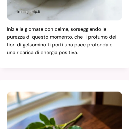
Inizia la giornata con calma, sorseggiando la
purezza di questo momento. che il profumo dei
fiori di gelsomino ti porti una pace profonda e
una ricarica di energia positiva.