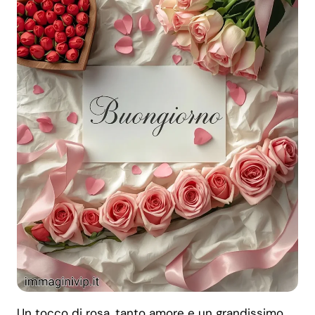
Un tocco di rosa, tanto amore e un grandissimo