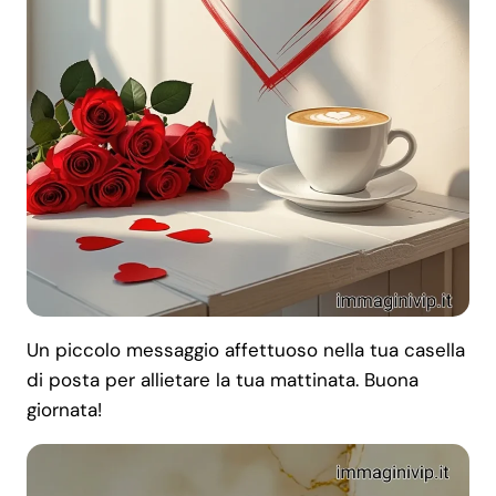
Un piccolo messaggio affettuoso nella tua casella
di posta per allietare la tua mattinata. Buona
giornata!