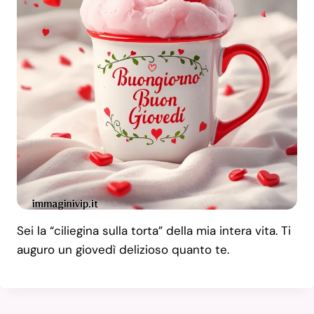
Sei la “ciliegina sulla torta” della mia intera vita. Ti
auguro un giovedì delizioso quanto te.