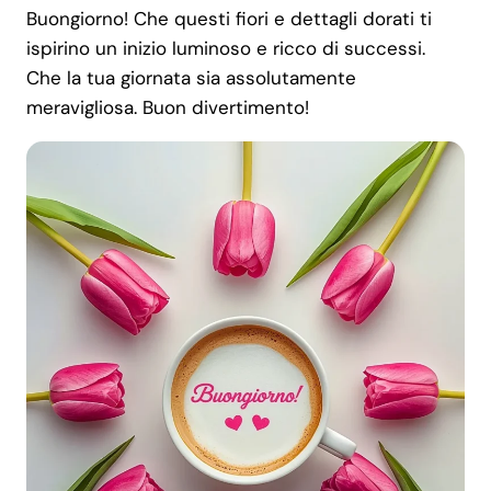
Buongiorno! Che questi fiori e dettagli dorati ti
ispirino un inizio luminoso e ricco di successi.
Che la tua giornata sia assolutamente
meravigliosa. Buon divertimento!