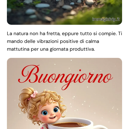
La natura non ha fretta, eppure tutto si compie. Ti
mando delle vibrazioni positive di calma
mattutina per una giornata produttiva.