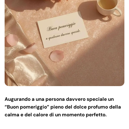
Augurando a una persona davvero speciale un
“Buon pomeriggio” pieno del dolce profumo della
calma e del calore di un momento perfetto.