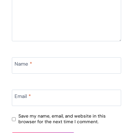
Name
*
Email
*
Save my name, email, and website in this
browser for the next time I comment.