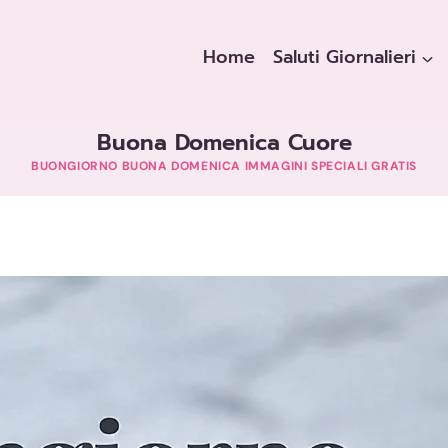
Home
Saluti Giornalieri
Buona Domenica Cuore
BUONGIORNO BUONA DOMENICA IMMAGINI SPECIALI GRATIS