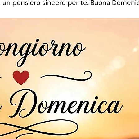
 e un pensiero sincero per te. Buona Domenic