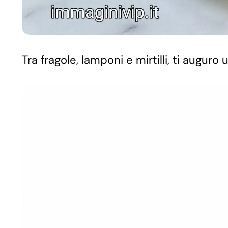
Tra fragole, lamponi e mirtilli, ti augu