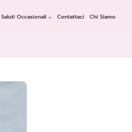
Saluti Occasionali
Contattaci
Chi Siamo