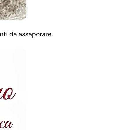
enti da assaporare.