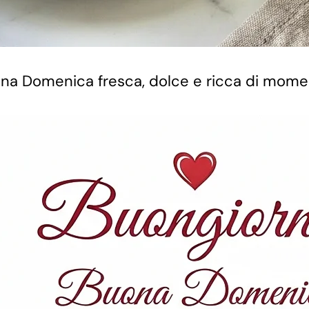
ro una Domenica fresca, dolce e ricca di mom