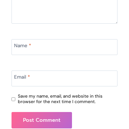
Name
*
Email
*
Save my name, email, and website in this
browser for the next time I comment.