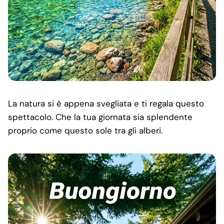
La natura si è appena svegliata e ti regala questo
spettacolo. Che la tua giornata sia splendente
proprio come questo sole tra gli alberi.