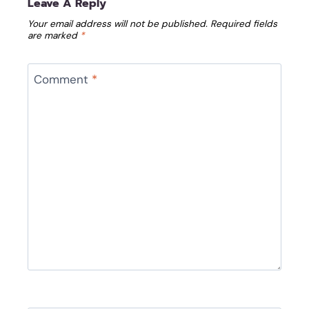
Leave A Reply
Your email address will not be published.
Required fields
are marked
*
Comment
*