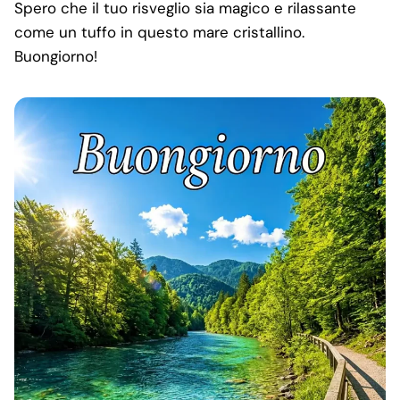
Spero che il tuo risveglio sia magico e rilassante
come un tuffo in questo mare cristallino.
Buongiorno!