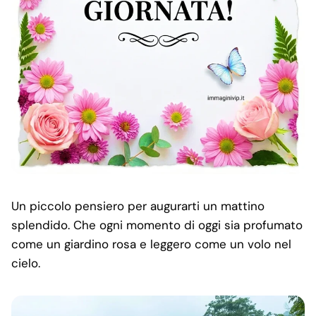
Un piccolo pensiero per augurarti un mattino
splendido. Che ogni momento di oggi sia profumato
come un giardino rosa e leggero come un volo nel
cielo.