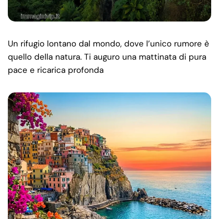
Un rifugio lontano dal mondo, dove l’unico rumore è
quello della natura. Ti auguro una mattinata di pura
pace e ricarica profonda