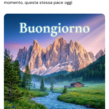
momento, questa stessa pace oggi