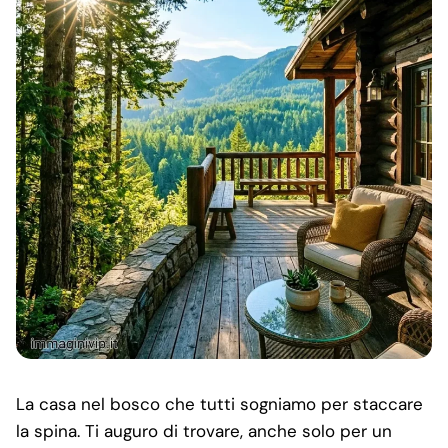
La casa nel bosco che tutti sogniamo per staccare
la spina. Ti auguro di trovare, anche solo per un