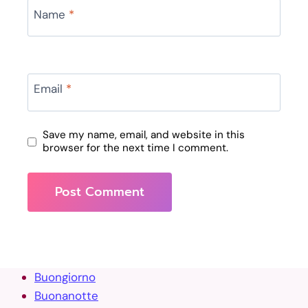
Name
*
Email
*
Save my name, email, and website in this
browser for the next time I comment.
Buongiorno
Buonanotte