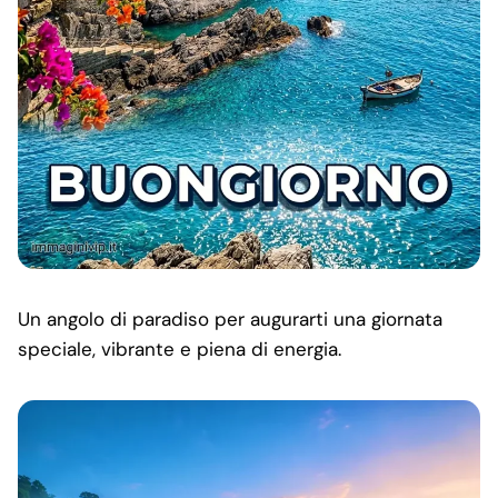
Un angolo di paradiso per augurarti una giornata
speciale, vibrante e piena di energia.