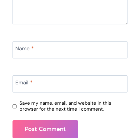
Name
*
Email
*
Save my name, email, and website in this
browser for the next time I comment.