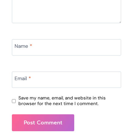
Name
*
Email
*
Save my name, email, and website in this
browser for the next time I comment.