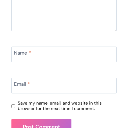
Name
*
Email
*
Save my name, email, and website in this
browser for the next time I comment.