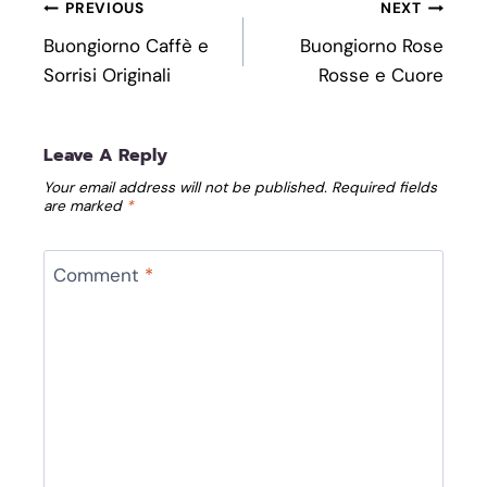
Post
PREVIOUS
NEXT
Navigation
Buongiorno Caffè e
Buongiorno Rose
Sorrisi Originali
Rosse e Cuore
Leave A Reply
Your email address will not be published.
Required fields
are marked
*
Comment
*