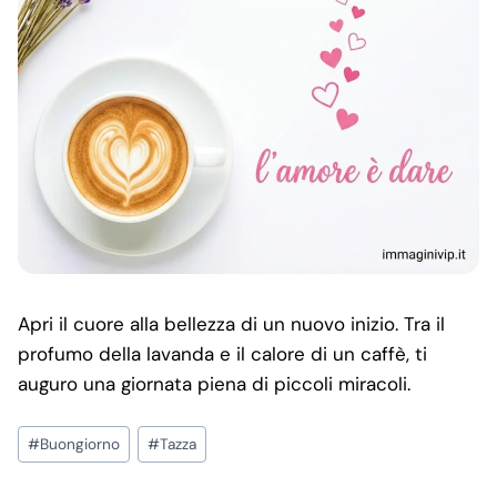
Apri il cuore alla bellezza di un nuovo inizio. Tra il
profumo della lavanda e il calore di un caffè, ti
auguro una giornata piena di piccoli miracoli.
Post
#
Buongiorno
#
Tazza
Tags: