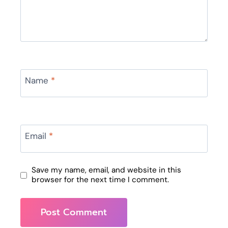
Name
*
Email
*
Save my name, email, and website in this
browser for the next time I comment.