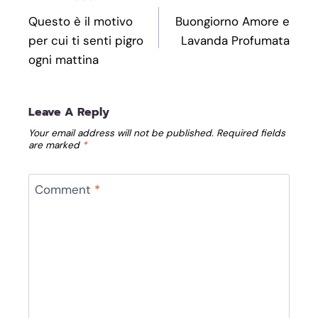
Navigation
Questo è il motivo
Buongiorno Amore e
per cui ti senti pigro
Lavanda Profumata
ogni mattina
Leave A Reply
Your email address will not be published.
Required fields
are marked
*
Comment
*