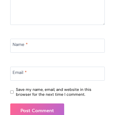
Name
*
Email
*
Save my name, email, and website in this
browser for the next time I comment.